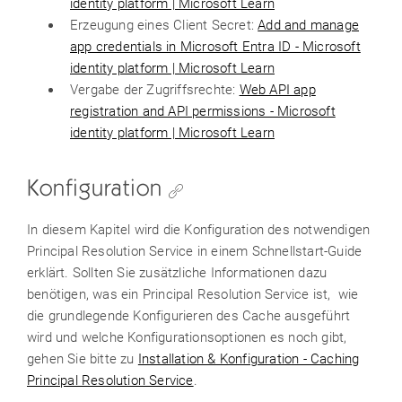
identity platform | Microsoft Learn
Erzeugung eines Client Secret:
Add and manage
app credentials in Microsoft Entra ID - Microsoft
identity platform | Microsoft Learn
Vergabe der Zugriffsrechte:
Web API app
registration and API permissions - Microsoft
identity platform | Microsoft Learn
Konfiguration
In diesem Kapitel wird die Konfiguration des notwendigen
Principal Resolution Service in einem Schnellstart-Guide
erklärt. Sollten Sie zusätzliche Informationen dazu
benötigen, was ein Principal Resolution Service ist, wie
die grundlegende Konfigurieren des Cache ausgeführt
wird und welche Konfigurationsoptionen es noch gibt,
gehen Sie bitte zu
Installation & Konfiguration - Caching
Principal Resolution Service
.