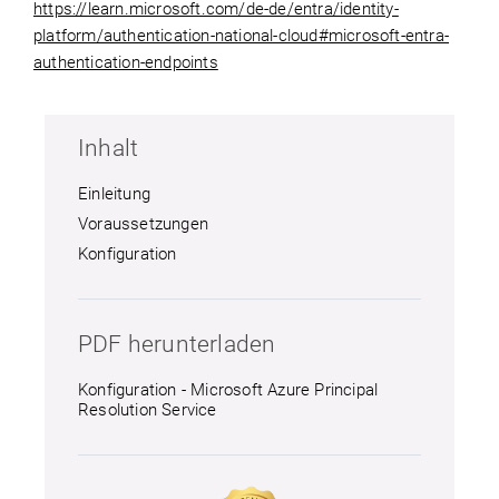
https://learn.microsoft.com/de-de/entra/identity-
platform/authentication-national-cloud#microsoft-entra-
authentication-endpoints
Inhalt
Einleitung
Voraussetzungen
Konfiguration
PDF herunterladen
Konfiguration - Microsoft Azure Principal
Resolution Service