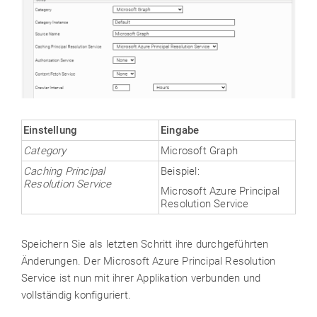
Einstellung
Eingabe
Category
Microsoft Graph
Caching Principal
Beispiel:
Resolution Service
Microsoft Azure Principal
Resolution Service
Speichern Sie als letzten Schritt ihre durchgeführten
Änderungen. Der Microsoft Azure Principal Resolution
Service ist nun mit ihrer Applikation verbunden und
vollständig konfiguriert.