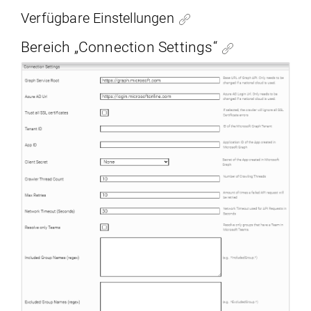
Verfügbare Einstellungen
Bereich „Connection Settings“