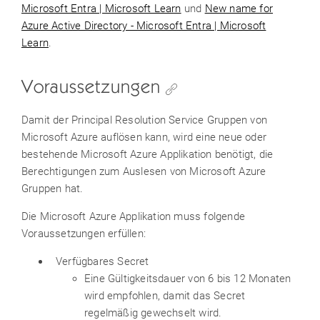
Microsoft Entra | Microsoft Learn
und
New name for
Azure Active Directory - Microsoft Entra | Microsoft
Learn
.
Voraussetzungen
Damit der Principal Resolution Service Gruppen von
Microsoft Azure auflösen kann, wird eine neue oder
bestehende Microsoft Azure Applikation benötigt, die
Berechtigungen zum Auslesen von Microsoft Azure
Gruppen hat.
Die Microsoft Azure Applikation muss folgende
Voraussetzungen erfüllen:
Verfügbares Secret
Eine Gültigkeitsdauer von 6 bis 12 Monaten
wird empfohlen, damit das Secret
regelmäßig gewechselt wird.