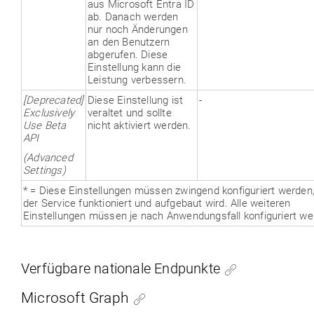
aus Microsoft Entra ID
ab. Danach werden
nur noch Änderungen
an den Benutzern
abgerufen. Diese
Einstellung kann die
Leistung verbessern.
[Deprecated]
Diese Einstellung ist
-
Exclusively
veraltet und sollte
Use Beta
nicht aktiviert werden.
API
(Advanced
Settings)
* = Diese Einstellungen müssen zwingend konfiguriert werden
der Service funktioniert und aufgebaut wird. Alle weiteren
Einstellungen müssen je nach Anwendungsfall konfiguriert we
Verfügbare nationale Endpunkte
Microsoft Graph