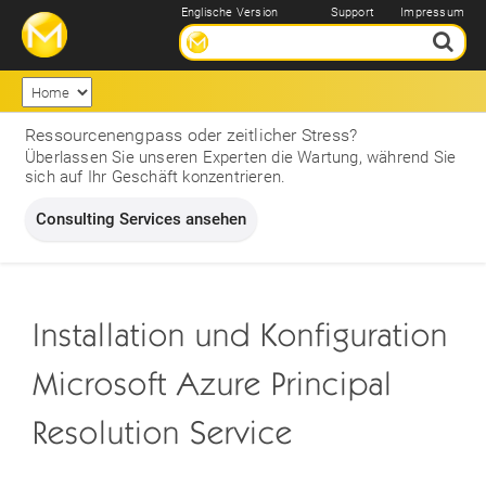
Englische Version
Support
Impressum
Ressourcenengpass oder zeitlicher Stress?
Überlassen Sie unseren Experten die Wartung, während Sie
sich auf Ihr Geschäft konzentrieren.
Consulting Services ansehen
Installation und Konfiguration
Microsoft Azure Principal
Resolution Service