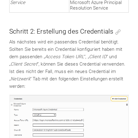
Service
Microsoft Azure Principal
Resolution Service
Schritt 2: Erstellung des Credentials
Als nächstes wird ein passendes Credential benötigt.
Sollten Sie bereits ein Credential konfiguriert haben mit
dem passenden „
Access Token URL
“, „
Client ID
“ und
„
Client Secret
“, können Sie dieses Credential verwenden.
Ist dies nicht der Fall, muss ein neues Credential im
„
Netzwerk
“ Tab mit den folgenden Einstellungen erstellt
werden: