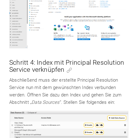
Schritt 4: Index mit Principal Resolution
Service verknüpfen
Abschließend muss der erstellte Principal Resolution
Service nun mit dem gewünschten Index verbunden
werden. Öffnen Sie dazu den Index und gehen Sie zum
Abschnitt „
Data Sources
“. Stellen Sie folgendes ein: