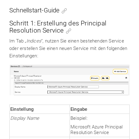
Schnellstart-Guide
Schritt 1: Erstellung des Principal
Resolution Service
Im Tab „
Indices
“, nutzen Sie einen bestehenden Service
oder erstellen Sie einen neuen Service mit den folgenden
Einstellungen:
Einstellung
Eingabe
Display Name
Beispiel:
Microsoft Azure Principal
Resolution Service