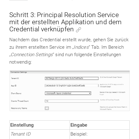
Schritt 3: Principal Resolution Service
mit der erstellten Applikation und dem
Credential verknüpfen
Nachdem das Credential erstellt wurde, gehen Sie zurück
zu ihrem erstellten Service im „
Indices
“ Tab. Im Bereich
„
Connection Settings
“ sind nun folgende Einstellungen
notwendig:
Einstellung
Eingabe
Tenant ID
Beispiel: